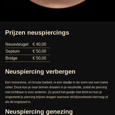
Prijzen neuspiercings
Neusvleugel
€ 40,00
Septum
€ 50,00
Bridge
€ 50,00
Neuspiercing verbergen
Een horseshoe, of circular barbell, is een staafje in de vorm van een halve
cirkel. Deze kun je naar binnen draaien in je neusholte, zodat de piercing
niet zichtbaar is voor anderen. Zo groeit het gaatje niet dicht en kun je
ongemerkt je piercing blijven dragen wanneer dit bijvoorbeeld niet mag of
als dit ongepast is.
Neuspiercing genezing