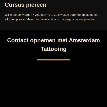
Cursus piercen
Wil je piercer worden? Volg dan nu onze 6 weken durende opleiding tot
allround piercer. Meer informatie vind je op de pagina
cursus piercen
.
Contact opnemen met Amsterdam
Tattooing