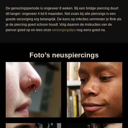
De genezingsperiode is ongeveer 8 weken. Bij een bridge piercing duurt
dit langer: ongeveer 4 tot 6 maanden. Net zoals bij alle piercings is een
goede verzorging erg belangrijk. De kans op infecties verminder je flink als
je de piercing goed schoon houdt. Volg daarom de instructies van de
piercer goed op en lees onze
verzorgingstips
nog eens goed na.
Foto’s neuspiercings