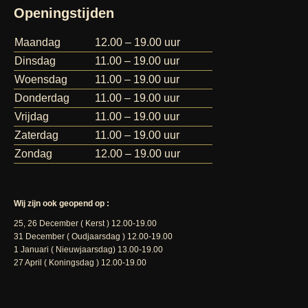
Openingstijden
Maandag
12.00 – 19.00 uur
Dinsdag
11.00 – 19.00 uur
Woensdag
11.00 – 19.00 uur
Donderdag
11.00 – 19.00 uur
Vrijdag
11.00 – 19.00 uur
Zaterdag
11.00 – 19.00 uur
Zondag
12.00 – 19.00 uur
Wij zijn ook geopend op :
25, 26 December ( Kerst ) 12.00-19.00
31 December ( Oudjaarsdag ) 12.00-19.00
1 Januari ( Nieuwjaarsdag) 13.00-19.00
27 April ( Koningsdag ) 12.00-19.00