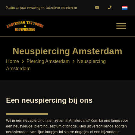
Ruim 40 jaar ervaring in tatoeëren en piercen
Neuspiercing Amsterdam
Home
Piercing Amsterdam
Neuspiercing
Amsterdam
Een neuspiercing bij ons
Wil je een neuspiercing laten zetten in Amsterdam? Kom bij ons langs voor
een neusvleugel piercing, septum of bridge. Kies uit verschillende soorten
neussieraden: van fijne knopjes tot stoere ringetjes of een bijzondere