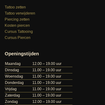
Tattoo zetten
Tattoo verwijderen
Piercing zetten
Kosten piercen
Cursus Tattooing
Cursus Piercen
Openingstijden
Maandag
12.00 – 19.00 uur
Dinsdag
11.00 – 19.00 uur
Woensdag
11.00 – 19.00 uur
Donderdag
11.00 – 19.00 uur
Vrijdag
11.00 – 19.00 uur
Zaterdag
11.00 – 19.00 uur
Zondag
12.00 – 19.00 uur