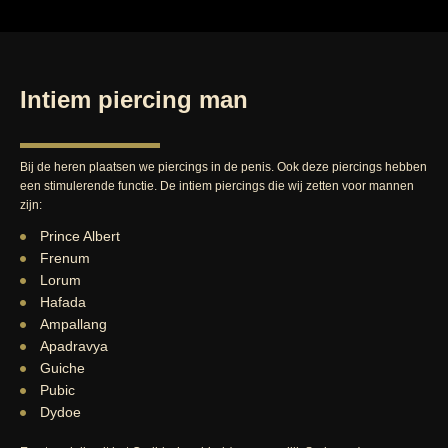
Intiem piercing man
Bij de heren plaatsen we piercings in de penis. Ook deze piercings hebben
een stimulerende functie. De intiem piercings die wij zetten voor mannen
zijn:
Prince Albert
Frenum
Lorum
Hafada
Ampallang
Apadravya
Guiche
Pubic
Dydoe