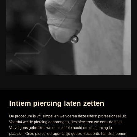
Intiem piercing laten zetten
De procedure is vrij simpel en we voeren deze uiterst professioneel uit.
Voordat we de piercing aanbrengen, desinfecteren we eerst de huid.
Vervolgens gebruiken we een steriele naald om de piercing te
plaatsen. Onze piercers dragen altijd gedesinfecteerde handschoenen