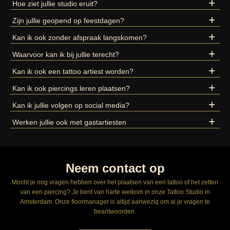
Hoe ziet jullie studio eruit?
Zijn jullie geopend op feestdagen?
Kan ik ook zonder afspraak langskomen?
Waarvoor kan ik bij jullie terecht?
Kan ik ook een tattoo artiest worden?
Kan ik ook piercings leren plaatsen?
Kan ik jullie volgen op social media?
Werken jullie ook met gastartiesten
Neem contact op
Mocht je nog vragen hebben over het plaatsen van een tattoo of het zetten
van een piercing? Je bent van harte welkom in onze Tattoo Studio in
Amsterdam. Onze floormanager is altijd aanwezig om al je vragen te
beantwoorden.