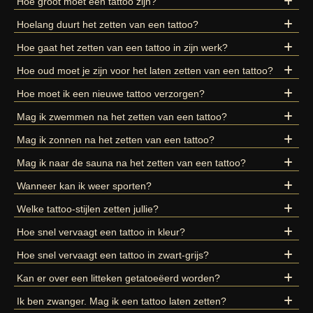
Hoe groot moet een tattoo zijn?
Hoelang duurt het zetten van een tattoo?
Hoe gaat het zetten van een tattoo in zijn werk?
Hoe oud moet je zijn voor het laten zetten van een tattoo?
Hoe moet ik een nieuwe tattoo verzorgen?
Mag ik zwemmen na het zetten van een tattoo?
Mag ik zonnen na het zetten van een tattoo?
Mag ik naar de sauna na het zetten van een tattoo?
Wanneer kan ik weer sporten?
Welke tattoo-stijlen zetten jullie?
Hoe snel vervaagt een tattoo in kleur?
Hoe snel vervaagt een tattoo in zwart-grijs?
Kan er over een litteken getatoeëerd worden?
Ik ben zwanger. Mag ik een tattoo laten zetten?