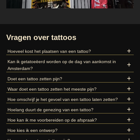
Vragen over tattoos
Hoeveel kost het plaatsen van een tattoo?
Kan ik getatoeëerd worden op de dag van aankomst in
Amsterdam?
Doet een tattoo zetten pijn?
Waar doet een tattoo zetten het meeste pijn?
Hoe omschrijf je het gevoel van een tattoo laten zetten?
Hoelang duurt de genezing van een tattoo?
Hoe kan ik me voorbereiden op de afspraak?
Hoe kies ik een ontwerp?