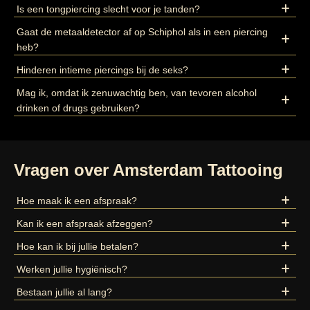
Is een tongpiercing slecht voor je tanden?
Gaat de metaaldetector af op Schiphol als in een piercing
heb?
Hinderen intieme piercings bij de seks?
Mag ik, omdat ik zenuwachtig ben, van tevoren alcohol
drinken of drugs gebruiken?
Vragen over Amsterdam Tattooing
Hoe maak ik een afspraak?
Kan ik een afspraak afzeggen?
Hoe kan ik bij jullie betalen?
Werken jullie hygiënisch?
Bestaan jullie al lang?