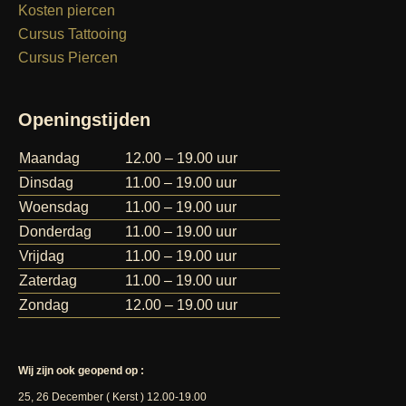
Kosten piercen
Cursus Tattooing
Cursus Piercen
Openingstijden
Maandag
12.00 – 19.00 uur
Dinsdag
11.00 – 19.00 uur
Woensdag
11.00 – 19.00 uur
Donderdag
11.00 – 19.00 uur
Vrijdag
11.00 – 19.00 uur
Zaterdag
11.00 – 19.00 uur
Zondag
12.00 – 19.00 uur
Wij zijn ook geopend op :
25, 26 December ( Kerst ) 12.00-19.00