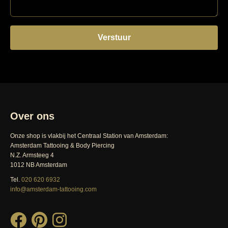
Over ons
Onze shop is vlakbij het Centraal Station van Amsterdam:
Amsterdam Tattooing & Body Piercing
N.Z. Armsteeg 4
1012 NB Amsterdam
Tel.
020 620 6932
info@amsterdam-tattooing.com