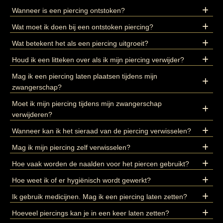
Wanneer is een piercing ontstoken?
Wat moet ik doen bij een ontstoken piercing?
Wat betekent het als een piercing uitgroeit?
Houd ik een litteken over als ik mijn piercing verwijder?
Mag ik een piercing laten plaatsen tijdens mijn
zwangerschap?
Moet ik mijn piercing tijdens mijn zwangerschap
verwijderen?
Wanneer kan ik het sieraad van de piercing verwisselen?
Mag ik mijn piercing zelf verwisselen?
Hoe vaak worden de naalden voor het piercen gebruikt?
Hoe weet ik of er hygiënisch wordt gewerkt?
Ik gebruik medicijnen. Mag ik een piercing laten zetten?
Hoeveel piercings kan je in een keer laten zetten?