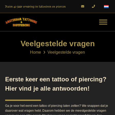
Ruim 40 jaar ervaring in tatoeëren en piercen
Veelgestelde vragen
Home
Veelgestelde vragen
Eerste keer een tattoo of piercing?
Hier vind je alle antwoorden!
Ga je voor het eerst een tattoo of piercing laten zetten? We snappen dat je
daarover wat vragen hebt. Daarom hebben we de meestgestelde vragen