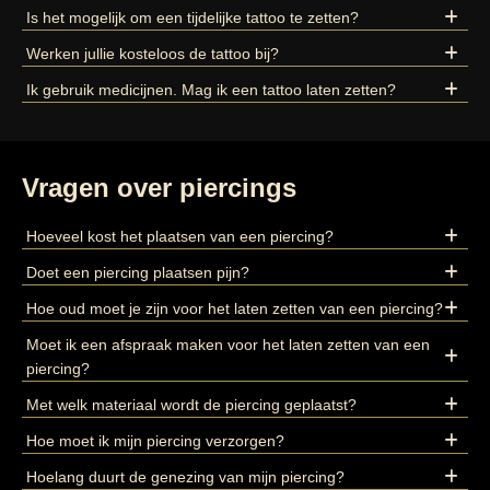
Is het mogelijk om een tijdelijke tattoo te zetten?
Werken jullie kosteloos de tattoo bij?
Ik gebruik medicijnen. Mag ik een tattoo laten zetten?
Vragen over piercings
Hoeveel kost het plaatsen van een piercing?
Doet een piercing plaatsen pijn?
Hoe oud moet je zijn voor het laten zetten van een piercing?
Moet ik een afspraak maken voor het laten zetten van een
piercing?
Met welk materiaal wordt de piercing geplaatst?
Hoe moet ik mijn piercing verzorgen?
Hoelang duurt de genezing van mijn piercing?