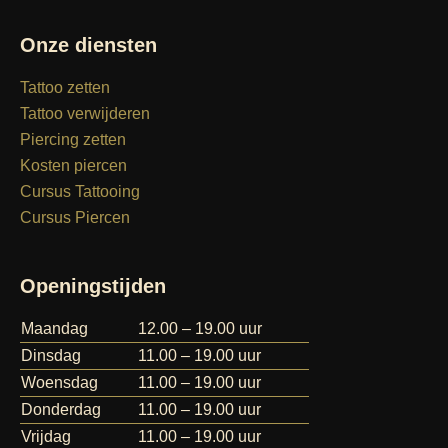
Onze diensten
Tattoo zetten
Tattoo verwijderen
Piercing zetten
Kosten piercen
Cursus Tattooing
Cursus Piercen
Openingstijden
Maandag
12.00 – 19.00 uur
Dinsdag
11.00 – 19.00 uur
Woensdag
11.00 – 19.00 uur
Donderdag
11.00 – 19.00 uur
Vrijdag
11.00 – 19.00 uur