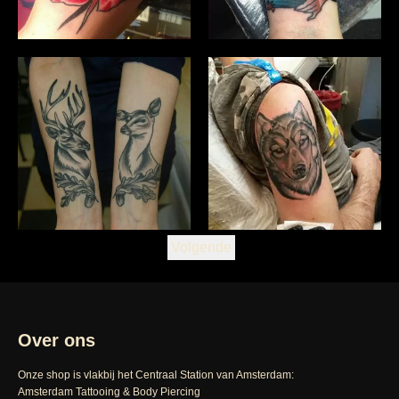
Volgende
Over ons
Onze shop is vlakbij het Centraal Station van Amsterdam:
Amsterdam Tattooing & Body Piercing