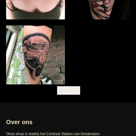
Volgende
Over ons
Onze shop is vlakbij het Centraal Station van Amsterdam: