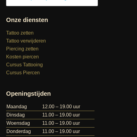
Onze diensten
Tattoo zetten
Tattoo verwijderen
Piercing zetten
Kosten piercen
Cursus Tattooing
Cursus Piercen
Openingstijden
Maandag
12.00 – 19.00 uur
Dinsdag
11.00 – 19.00 uur
Woensdag
11.00 – 19.00 uur
Donderdag
11.00 – 19.00 uur