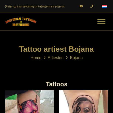
Ruim 40 jaar ervaring in tatoeëren en piercen
Tattoo artiest Bojana
Home
Artiesten
Bojana
Tattoos