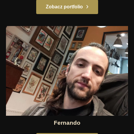
Zobacz portfolio
Fernando