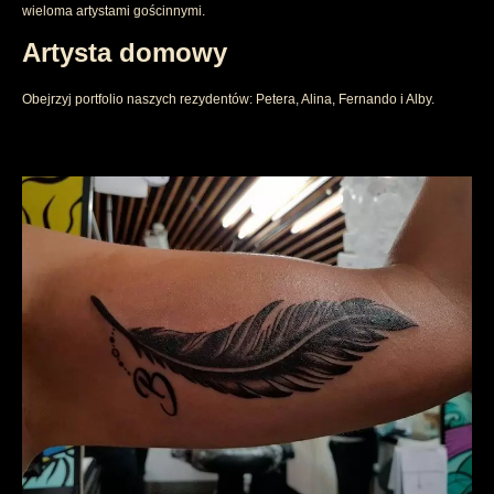
wieloma artystami gościnnymi.
Artysta domowy
Obejrzyj portfolio naszych rezydentów: Petera, Alina, Fernando i Alby.