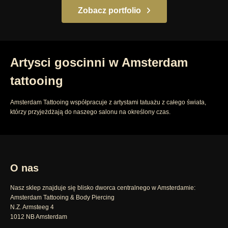
Zobacz portfolio
Artysci goscinni w Amsterdam
tattooing
Amsterdam Tattooing współpracuje z artystami tatuażu z całego świata,
którzy przyjeżdżają do naszego salonu na określony czas.
O nas
Nasz sklep znajduje się blisko dworca centralnego w Amsterdamie:
Amsterdam Tattooing & Body Piercing
N.Z. Armsteeg 4
1012 NB Amsterdam